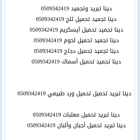
دينا تبريد وتجميد
0509342419
دينا تجميد تحميل ثلج
0509342419
دينا تجميد تحميل آيسكريم
0509342419
دينا تجميد تحميل لحوم
0509342419
دينا تجميد تحميل دجاج
0509342419
دينا تجميد تحميل أسماك
0509342419
دينا تبريد تحميل تحميل ورد طبيعي
0509342419
دينا تبريد تحميل معلبات
0509342419
دينا تبريد تحميل أجبان وألبان
0509342419