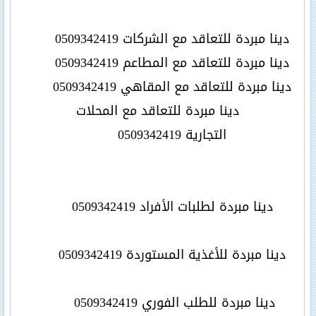
دينا مبردة للتعاقد مع الشركات
0509342419
دينا مبردة للتعاقد مع المطاعم
0509342419
دينا مبردة للتعاقد مع المقاهي
0509342419
دينا مبردة للتعاقد مع المحلات
التجارية
0509342419
دينا مبردة لطلبات الأفراد
0509342419
دينا مبردة للأغذية المستوردة
0509342419
دينا مبردة للطلب الفوري
0509342419