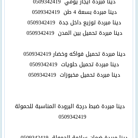
دينا مبردة ايجار يومي
0509342419
دينا مبردة بسعة 4 طن
0509342419
دينا مبردة توزيع داخل جدة
0509342419
دينا مبردة تحميل بين المدن
0509342419
دينا مبردة تحميل فواكه وخضار
0509342419
دينا مبردة تحميل حلويات
0509342419
دينا مبردة تحميل مخبوزات
0509342419
دينا مبردة ضبط درجة البرودة المناسبة للحمولة
0509342419
دينا مبردة ضمان سلامة الحمولة
0509342419