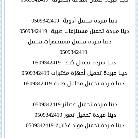
دينا مبردة تحميل أدوية
0509342419
دينا مبردة تحميل مستلزمات طبية
0509342419
دينا مبردة تحميل مستحضرات تجميل
0509342419
دينا مبردة تحميل كيك
0509342419
دينا مبردة تحميل أجهزة مختبرات
0509342419
دينا مبردة تحميل محاليل طبية
0509342419
دينا مبردة تحميل عصائر
0509342419
دينا مبردة تحميل تمور
0509342419
دينا مبردة تحميل مواد غذائية
0509342419