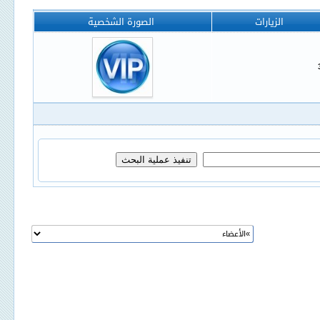
الزيارات
الصورة الشخصية