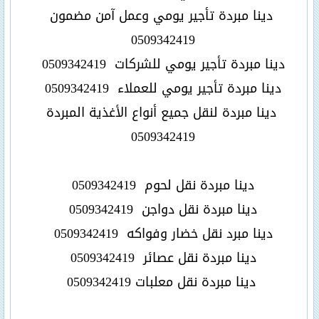
دينا مبردة تأجير يومي وعمل آمن مضمون
0509342419
دينا مبردة تأجير يومي للشركات
0509342419
دينا مبردة تأجير يومي للعملاء
0509342419
دينا مبردة لنقل جميع أنواع الأغذية المبردة
0509342419
دينا مبردة نقل لحوم
0509342419
دينا مبردة نقل دواجن
0509342419
دينا مبرد نقل خضار وفواكه
0509342419
دينا مبردة نقل عصائر
0509342419
دينا مبردة نقل معلبات
0509342419