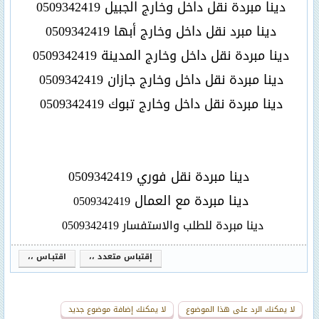
دينا مبردة نقل داخل وخارج الجبيل 0509342419
دينا مبرد نقل داخل وخارج أبها 0509342419
دينا مبردة نقل داخل وخارج المدينة 0509342419
دينا مبردة نقل داخل وخارج جازان 0509342419
دينا مبردة نقل داخل وخارج تبوك 0509342419
دينا مبردة نقل فوري 0509342419
دينا مبردة مع العمال
0509342419
دينا مبردة للطلب والاستفسار 0509342419
إقتباس متعدد ،،
اقتبـاس ،،
لا يمكنك الرد على هذا الموضوع
لا يمكنك إضافة موضوع جديد