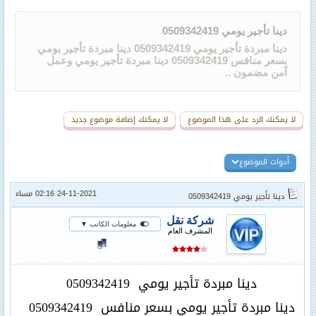
دينا تأجير يومي 0509342419
دينا مبردة تأجير يومي 0509342419 دينا مبردة تأجير يومي
بسعر منافس 0509342419 دينا مبردة تأجير يومي وعمل
آمن مضمون ..
لا يمكنك الرد على هذا الموضوع
لا يمكنك إضافة موضوع جديد
أدوات الموضوع
24-11-2021 02:16 مساء
دينا تأجير يومي 0509342419
شركة نقل
معلومات الكاتب ▼
المشرف العام
دينا مبردة تأجير يومي
0509342419
دينا مبردة تأجير يومي بسعر منافس
0509342419