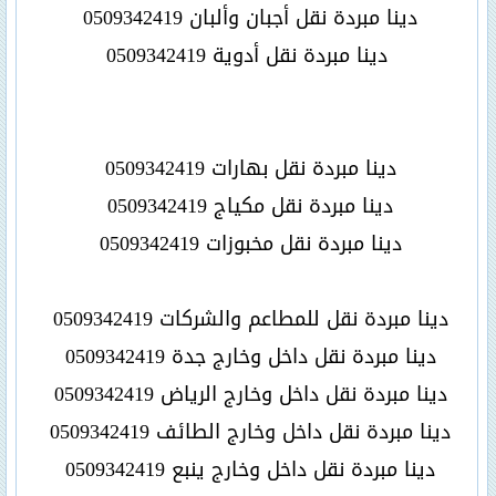
دينا مبردة نقل أجبان وألبان
0509342419
دينا مبردة نقل أدوية 0509342419
دينا مبردة نقل بهارات 0509342419
دينا مبردة نقل مكياج 0509342419
دينا مبردة نقل مخبوزات 0509342419
دينا مبردة نقل للمطاعم والشركات 0509342419
دينا مبردة نقل داخل وخارج جدة 0509342419
دينا مبردة نقل داخل وخارج الرياض 0509342419
دينا مبردة نقل داخل وخارج الطائف 0509342419
دينا مبردة نقل داخل وخارج ينبع 0509342419