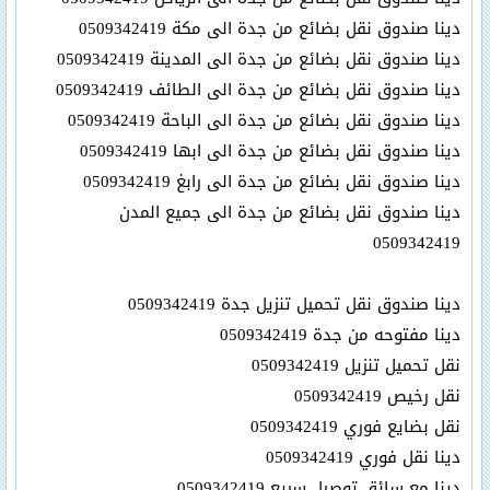
دينا صندوق نقل بضائع من جدة الى مكة 0509342419
دينا صندوق نقل بضائع من جدة الى المدينة 0509342419
دينا صندوق نقل بضائع من جدة الى الطائف 0509342419
دينا صندوق نقل بضائع من جدة الى الباحة 0509342419
دينا صندوق نقل بضائع من جدة الى ابها 0509342419
دينا صندوق نقل بضائع من جدة الى رابغ 0509342419
دينا صندوق نقل بضائع من جدة الى جميع المدن
0509342419
دينا صندوق نقل تحميل تنزيل جدة 0509342419
دينا مفتوحه من جدة 0509342419
نقل تحميل تنزيل 0509342419
نقل رخيص 0509342419
نقل بضايع فوري 0509342419
دينا نقل فوري 0509342419
دينا مع سائق توصيل سريع 0509342419