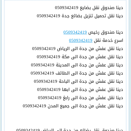
دينا صندوق نقل بضايع 0509342419
دينا نقل تحميل تنزيل بضائع جدة 0509342419
دينا صندوق رخيص
0509342419
اسرع خدمة نقل
0509342419
دينا نقل عفش من جدة الى الرياض 0509342419
دينا نقل عفش من جدة الى مكة 0509342419
دينا نقل عفش من جدة الى المدينة 0509342419
دينا نقل عفش من جدة الى الطائف 0509342419
دينا نقل عفش من جدة الى الباحة 0509342419
دينا نقل عفش من جدة الى ابها 0509342419
دينا نقل عفش من جدة الى رابغ 0509342419
دينا نقل عفش من جدة الى جميع المدن 0509342419
دينا صندوق نقل بضائع من جدة الى الرياض 0509342419