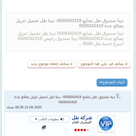
دينا صندوق نقل بضايع 0509342419- دينا نقل تحميل تنزيل
بضائع جدة 0509342419
دينا صندوق نقل بضايع 0509342419 دينا نقل تحميل تنزيل
بضائع جدة 0509342419 دينا صندوق رخيص 0509342419
اسرع خدمة نقل 0509 ..
لا يمكنك الرد على هذا الموضوع
لا يمكنك إضافة موضوع جديد
أدوات الموضوع
دينا صندوق نقل بضايع 0509342419- دينا نقل تحميل تنزيل بضائع جدة
0509342419
21-09-2020 06:38 مساء
شركة نقل
معلومات الكاتب ▼
المشرف العام