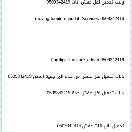
ونيت تحميل نقل عفش اثاث 0509342419
moving furniture jeddah Services 0509342419
Paglilipat furniture jeddah 0509342419
دباب تحميل نقل عفش من جده الى جميع المدن 0509342419
دباب تحميل نقل عفش جدة 0509342419
تحميل نقل اثاث عفش 0509342419