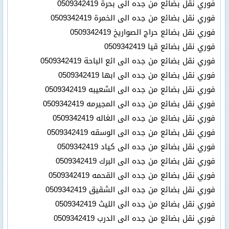
فوري نقل بضائع من جده الى بحرة 0509342419
فوري نقل بضائع من جده الى الخمرة 0509342419
فوري نقل بضائع حراج الصواريخ 0509342419
فوري نقل بضائع قيا 0509342419
فوري نقل بضائع من جده الى ائع الباحة 0509342419
فوري نقل بضائع من جده الى ابها 0509342419
فوري نقل بضائع من جده الى الشعيبه 0509342419
فوري نقل بضائع من جده الى المجيرمه 0509342419
فوري نقل بضائع من جده الى الغاله 0509342419
فوري نقل بضائع من جده الى الوسقه 0509342419
فوري نقل بضائع من جده الى كياد 0509342419
فوري نقل بضائع من جده الى البرك 0509342419
فوري نقل بضائع من جده الى القحمه 0509342419
فوري نقل بضائع من جده الى الشقيق 0509342419
فوري نقل بضائع من جده الى الليث 0509342419
فوري نقل بضائع من جده الى الدرب 0509342419