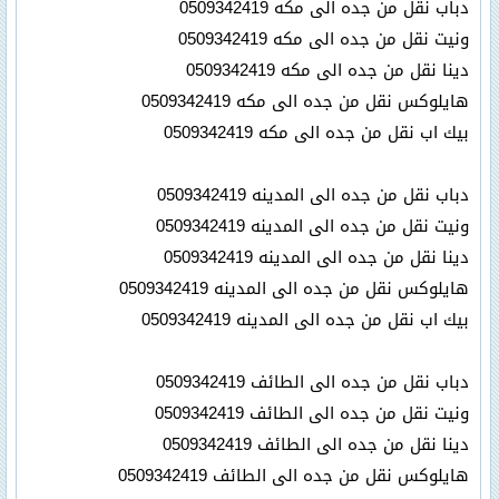
دباب نقل من جده الى مكه 0509342419
ونيت نقل من جده الى مكه 0509342419
دينا نقل من جده الى مكه 0509342419
هايلوكس نقل من جده الى مكه 0509342419
بيك اب نقل من جده الى مكه 0509342419
دباب نقل من جده الى المدينه 0509342419
ونيت نقل من جده الى المدينه 0509342419
دينا نقل من جده الى المدينه 0509342419
هايلوكس نقل من جده الى المدينه 0509342419
بيك اب نقل من جده الى المدينه 0509342419
دباب نقل من جده الى الطائف 0509342419
ونيت نقل من جده الى الطائف 0509342419
دينا نقل من جده الى الطائف 0509342419
هايلوكس نقل من جده الى الطائف 0509342419