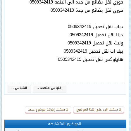
فوري نقل بضائع من جده الى اليتمه 0509342419
فوري نقل بضائع من جدة 0509342419
دباب نقل تحميل 0509342419
دينا نقل تحميل 0509342419
ونيت نقل تحميل 0509342419
بيك اب نقل تحميل 0509342419
هايلوكس نقل تحميل 0509342419
إقتباس متعدد ،،
اقتبـاس ،،
لا يمكنك الرد على هذا الموضوع
لا يمكنك إضافة موضوع جديد
المواضيع المتشابهه