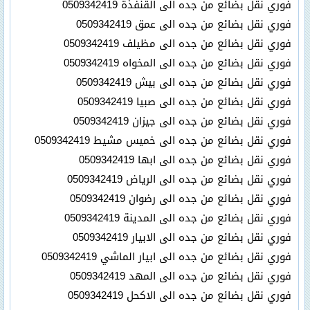
فوري نقل بضائع من جده الى القنفذة 0509342419
فوري نقل بضائع من جده الى عمق 0509342419
فوري نقل بضائع من جده الى مظيلف 0509342419
فوري نقل بضائع من جده الى المخواه 0509342419
فوري نقل بضائع من جده الى بيش 0509342419
فوري نقل بضائع من جده الى صبيا 0509342419
فوري نقل بضائع من جده الى جيزان 0509342419
فوري نقل بضائع من جده الى خميس مشيط 0509342419
فوري نقل بضائع من جده الى ابها 0509342419
فوري نقل بضائع من جده الى الرياض 0509342419
فوري نقل بضائع من جده الى رضوان 0509342419
فوري نقل بضائع من جده الى المدينة 0509342419
فوري نقل بضائع من جده الى الابيار 0509342419
فوري نقل بضائع من جده الى ابيار الماشي 0509342419
فوري نقل بضائع من جده الى المهد 0509342419
فوري نقل بضائع من جده الى الاكحل 0509342419