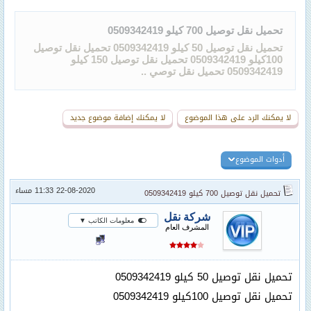
تحميل نقل توصيل 700 كيلو 0509342419
تحميل نقل توصيل 50 كيلو 0509342419 تحميل نقل توصيل
100كيلو 0509342419 تحميل نقل توصيل 150 كيلو
0509342419 تحميل نقل توصي ..
لا يمكنك الرد على هذا الموضوع
لا يمكنك إضافة موضوع جديد
أدوات الموضوع
22-08-2020 11:33 مساء
تحميل نقل توصيل 700 كيلو 0509342419
شركة نقل
معلومات الكاتب ▼
المشرف العام
تحميل نقل توصيل 50 كيلو 0509342419
تحميل نقل توصيل 100كيلو 0509342419