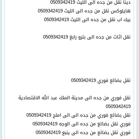
دينا نقل من جده الى الليث 0509342419
هايلوكس نقل من جده الى الليث 0509342419
بيك اب نقل من جده الى الليث 0509342419
نقل اثاث من جده الى بترو رابغ 0509342419
نقل بضائع فوري 0509342419
نقل فوري من جده الى مدينة الملك عبد الله الاقتصادية
0509342419
نقل بضائع فوري من جده الى الى املج 0509342419
فوري نقل بضائع من جده الى الوجه 0509342419
فوري نقل بضائع من جده الى ينبع 0509342419