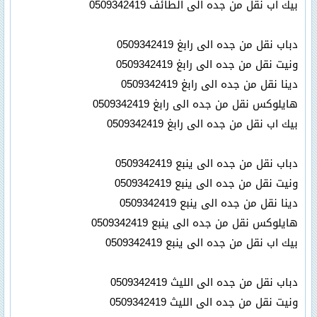
بيك اب نقل من جده الى الطائف 0509342419
دباب نقل من جده الى رابغ 0509342419
ونيت نقل من جده الى رابغ 0509342419
دينا نقل من جده الى رابغ 0509342419
هايلوكس نقل من جده الى رابغ 0509342419
بيك اب نقل من جده الى رابغ 0509342419
دباب نقل من جده الى ينبع 0509342419
ونيت نقل من جده الى ينبع 0509342419
دينا نقل من جده الى ينبع 0509342419
هايلوكس نقل من جده الى ينبع 0509342419
بيك اب نقل من جده الى ينبع 0509342419
دباب نقل من جده الى الليث 0509342419
ونيت نقل من جده الى الليث 0509342419