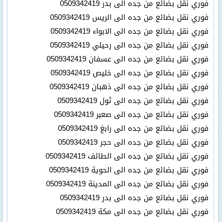
فوري نقل بضائع من جده الى بدر 0509342419
فوري نقل بضائع من جده الى الريس 0509342419
فوري نقل بضائع من جده الى الابواء 0509342419
فوري نقل بضائع من جده الى رحيلي 0509342419
فوري نقل بضائع من جده الى عسفان 0509342419
فوري نقل بضائع من جده الى خليص 0509342419
فوري نقل بضائع من جده الى ذهبان 0509342419
فوري نقل بضائع من جده الى ثول 0509342419
فوري نقل بضائع من جده الى صعبر 0509342419
فوري نقل بضائع من جده الى رابغ 0509342419
فوري نقل بضائع من جده الى حجر 0509342419
فوري نقل بضائع من جده الى الطائف 0509342419
فوري نقل بضائع من جده الى الحوية 0509342419
فوري نقل بضائع من جده الى المدينة 0509342419
فوري نقل بضائع من جده الى بدر 0509342419
فوري نقل بضائع من جده الى مكة 0509342419