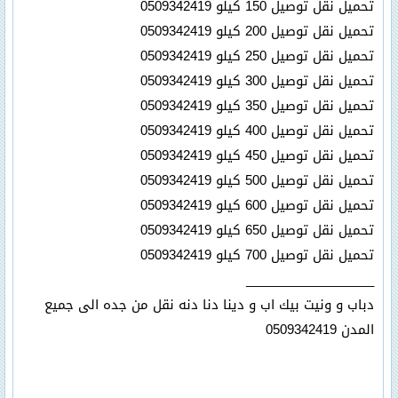
تحميل نقل توصيل 150 كيلو 0509342419
تحميل نقل توصيل 200 كيلو 0509342419
تحميل نقل توصيل 250 كيلو 0509342419
تحميل نقل توصيل 300 كيلو 0509342419
تحميل نقل توصيل 350 كيلو 0509342419
تحميل نقل توصيل 400 كيلو 0509342419
تحميل نقل توصيل 450 كيلو 0509342419
تحميل نقل توصيل 500 كيلو 0509342419
تحميل نقل توصيل 600 كيلو 0509342419
تحميل نقل توصيل 650 كيلو 0509342419
تحميل نقل توصيل 700 كيلو 0509342419
__________________
دباب و ونيت بيك اب و دينا دنا دنه نقل من جده الى جميع
المدن 0509342419