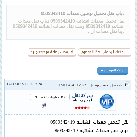
دباب نقل تحميل توصيل معدات 0509342419
نقل تحميل معدات انشائيه 0509342419 دباب نقل معدات
انشائيه 0509342419 ونيت نقل معدات انشائيه 0509342419
دينا نقل معدات ان ..
لا يمكنك الرد على هذا الموضوع
لا يمكنك إضافة موضوع جديد
أدوات الموضوع
12-09-2020 06:46 مساء
دباب نقل تحميل توصيل معدات 0509342419
شركة نقل
معلومات الكاتب ▼
المشرف العام
نقل تحميل معدات انشائيه 0509342419
دباب نقل معدات انشائيه 0509342419