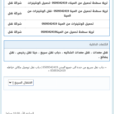
تريلا سطحة تحميل من الميناء 0509342419 -تحميل كونتينرات
شركة نقل
تريلا سطحة تحميل من المينا 0509342419 -نقل كونتينرات من
شركة نقل
المينا
تحميل كونتينرات من المينا 0509342419
شركة نقل
تريلا سطحة تحميل من المينا0509342419
شركة نقل
الكلمات الدلالية
نقل معدات
،
نقل معدات انشائيه
،
دباب نقل سريع
،
دينا نقل رخيص
،
نقل
بضائع
،
«
دباب نقل سريع من جدة الى جميع المدن 0509342419
|
دباب نقل توصيل مكائن خياطه
»
0509342419
الساعة الآن 10:00 صباحا