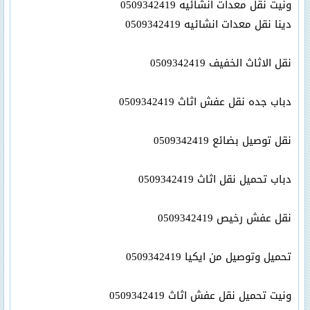
ونيت نقل معدات انشائيه 0509342419
دينا نقل معدات انشائيه 0509342419
نقل الاثاث الخفيف 0509342419
دباب جده نقل عفش اثاث 0509342419
نقل توصيل بضائع 0509342419
دباب تحميل نقل اثاث 0509342419
نقل عفش رخيص 0509342419
تحميل وتوصيل من ايكيا 0509342419
ونيت تحميل نقل عفش اثاث 0509342419