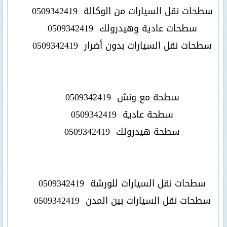
سطحات نقل السيارات من الوكالة
0509342419
سطحات عادية وهيدرولك
0509342419
سطحات نقل السيارات بدون أضرار
0509342419
سطحة مع ونش
0509342419
سطحة عادية
0509342419
سطحة هيدرولك
0509342419
سطحات نقل السيارات للورشة
0509342419
سطحات نقل السيارات بين المدن
0509342419