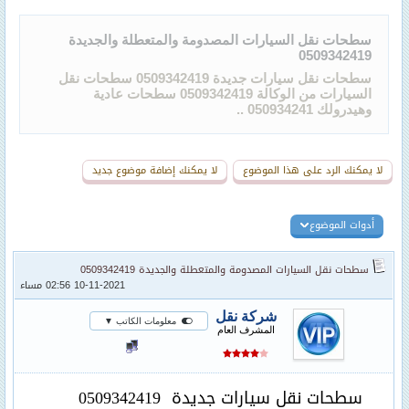
سطحات نقل السيارات المصدومة والمتعطلة والجديدة
0509342419
سطحات نقل سيارات جديدة 0509342419 سطحات نقل
السيارات من الوكالة 0509342419 سطحات عادية
وهيدرولك 050934241 ..
لا يمكنك الرد على هذا الموضوع
لا يمكنك إضافة موضوع جديد
أدوات الموضوع
سطحات نقل السيارات المصدومة والمتعطلة والجديدة 0509342419
10-11-2021 02:56 مساء
شركة نقل
معلومات الكاتب ▼
المشرف العام
سطحات نقل سيارات جديدة
0509342419