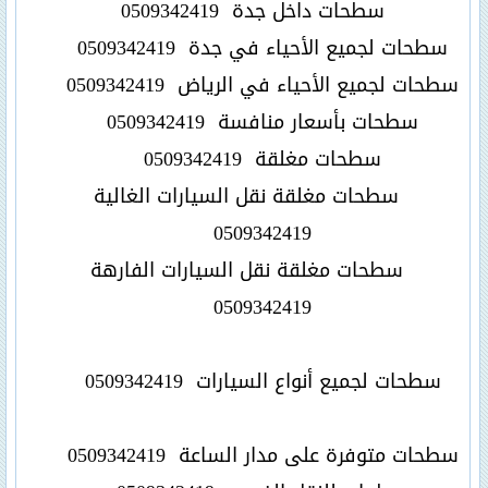
سطحات داخل جدة
0509342419
سطحات لجميع الأحياء في جدة
0509342419
سطحات لجميع الأحياء في الرياض
0509342419
سطحات بأسعار منافسة
0509342419
سطحات مغلقة
0509342419
سطحات مغلقة نقل السيارات الغالية
0509342419
سطحات مغلقة نقل السيارات الفارهة
0509342419
سطحات لجميع أنواع السيارات
0509342419
سطحات متوفرة على مدار الساعة
0509342419