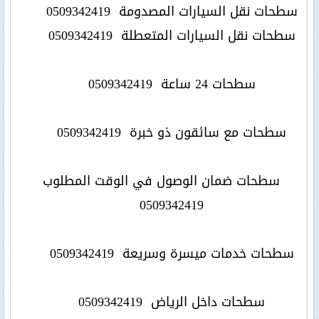
سطحات نقل السيارات المصدومة
0509342419
سطحات نقل السيارات المتعطلة
0509342419
سطحات 24 ساعة
0509342419
سطحات مع سائقون ذو خبرة
0509342419
سطحات ضمان الوصول في الوقت المطلوب
0509342419
سطحات خدمات ميسرة وسريعة
0509342419
سطحات داخل الرياض
0509342419