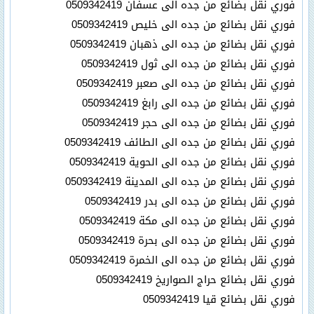
فوري نقل بضائع من جده الى عسفان 0509342419
فوري نقل بضائع من جده الى خليص 0509342419
فوري نقل بضائع من جده الى ذهبان 0509342419
فوري نقل بضائع من جده الى ثول 0509342419
فوري نقل بضائع من جده الى صعبر 0509342419
فوري نقل بضائع من جده الى رابغ 0509342419
فوري نقل بضائع من جده الى حجر 0509342419
فوري نقل بضائع من جده الى الطائف 0509342419
فوري نقل بضائع من جده الى الحوية 0509342419
فوري نقل بضائع من جده الى المدينة 0509342419
فوري نقل بضائع من جده الى بدر 0509342419
فوري نقل بضائع من جده الى مكة 0509342419
فوري نقل بضائع من جده الى بحرة 0509342419
فوري نقل بضائع من جده الى الخمرة 0509342419
فوري نقل بضائع حراج الصواريخ 0509342419
فوري نقل بضائع قيا 0509342419