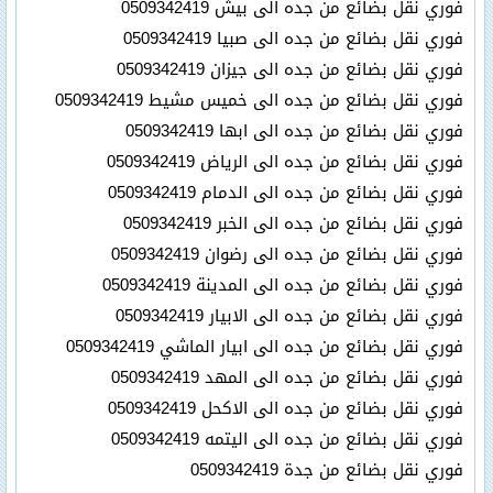
فوري نقل بضائع من جده الى بيش 0509342419
فوري نقل بضائع من جده الى صبيا 0509342419
فوري نقل بضائع من جده الى جيزان 0509342419
فوري نقل بضائع من جده الى خميس مشيط 0509342419
فوري نقل بضائع من جده الى ابها 0509342419
فوري نقل بضائع من جده الى الرياض 0509342419
فوري نقل بضائع من جده الى الدمام 0509342419
فوري نقل بضائع من جده الى الخبر 0509342419
فوري نقل بضائع من جده الى رضوان 0509342419
فوري نقل بضائع من جده الى المدينة 0509342419
فوري نقل بضائع من جده الى الابيار 0509342419
فوري نقل بضائع من جده الى ابيار الماشي 0509342419
فوري نقل بضائع من جده الى المهد 0509342419
فوري نقل بضائع من جده الى الاكحل 0509342419
فوري نقل بضائع من جده الى اليتمه 0509342419
فوري نقل بضائع من جدة 0509342419