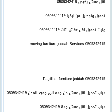
نقل عفش رخيص 0509342419
تحميل وتوصيل من ايكيا 0509342419
ونيت تحميل نقل عفش اثاث 0509342419
moving furniture jeddah Services 0509342419
Paglilipat furniture jeddah 0509342419
دباب تحميل نقل عفش من جده الى جميع المدن 0509342419
دباب تحميل نقل عفش جدة 0509342419