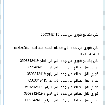
نقل بضائع فوري من جده 0509342419
نقل فوري من جده الى مدينة الملك عبد الله الاقتصادية
0509342419
نقل بضائع فوري من جده الى الى املج 0509342419
فوري نقل بضائع من جده الى الوجه 0509342419
فوري نقل بضائع من جده الى ينبع 0509342419
فوري نقل بضائع من جده الى بدر 0509342419
فوري نقل بضائع من جده الى الريس 0509342419
فوري نقل بضائع من جده الى الابواء 0509342419
فوري نقل بضائع من جده الى رحيلي 0509342419