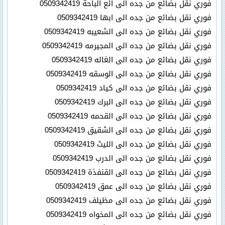
فوري نقل بضائع من جده الى ائع الباحة 0509342419
فوري نقل بضائع من جده الى ابها 0509342419
فوري نقل بضائع من جده الى الشعيبه 0509342419
فوري نقل بضائع من جده الى المجيرمه 0509342419
فوري نقل بضائع من جده الى الغاله 0509342419
فوري نقل بضائع من جده الى الوسقه 0509342419
فوري نقل بضائع من جده الى كياد 0509342419
فوري نقل بضائع من جده الى البرك 0509342419
فوري نقل بضائع من جده الى القحمه 0509342419
فوري نقل بضائع من جده الى الشقيق 0509342419
فوري نقل بضائع من جده الى الليث 0509342419
فوري نقل بضائع من جده الى الدرب 0509342419
فوري نقل بضائع من جده الى القنفذة 0509342419
فوري نقل بضائع من جده الى عمق 0509342419
فوري نقل بضائع من جده الى مظيلف 0509342419
فوري نقل بضائع من جده الى المخواه 0509342419