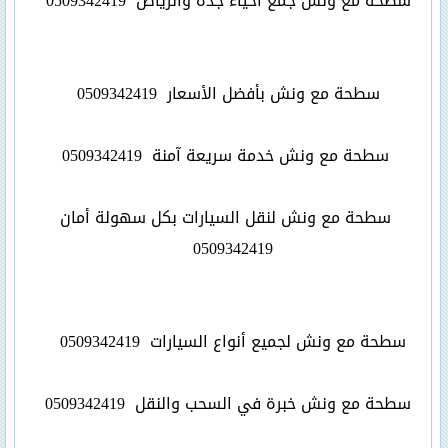
سطحة مع ونش جمع أحياء جدة والرياض
0509342419
سطحة مع ونش بأفضل الأسعار
0509342419
سطحة مع ونش خدمة سريعة آمنة
0509342419
سطحة مع ونش لنقل السيارات بكل سهولة أمان
0509342419
سطحة مع ونش لجميع أنواع السيارات
0509342419
سطحة مع ونش خبرة في السحب والنقل
0509342419