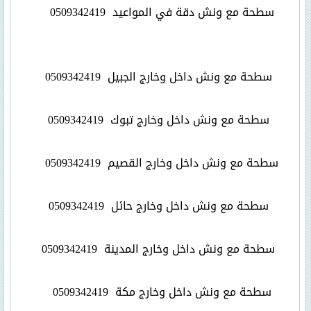
سطحة مع ونش دقة في المواعيد
0509342419
سطحة مع ونش داخل وخارج الجبيل
0509342419
سطحة مع ونش داخل وخارج تبوك
0509342419
سطحة مع ونش داخل وخارج القصيم
0509342419
سطحة مع ونش داخل وخارج حائل
0509342419
سطحة مع ونش داخل وخارج المدينة
0509342419
سطحة مع ونش داخل وخارج مكة
0509342419