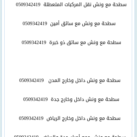
سطحة مع ونش نقل المركبات المتعطلة
0509342419
سطحة مع ونش مع سائق أمين
0509342419
سطحة مع ونش مع سائق ذو خبرة
0509342419
سطحة مع ونش داخل وخارج المدن
0509342419
سطحة مع ونش داخل وخارج جدة
0509342419
سطحة مع ونش داخل وخارج الرياض
0509342419