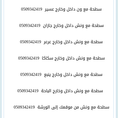
سطحة مع ون داخل وخارج عسير
0509342419
سطحة مع ونش داخل وخارج جازان
0509342419
سطحة مع ونش داخل وخارج عرعر
0509342419
سطحة مع ونش داخل وخارج سكاكا
0509342419
سطحة مع ونش داخل وخارج ينبع
0509342419
سطحة مع ونش داخل وخارج الباحة
0509342419
سطحة مع ونش من موقعك إلى الورشة
0509342419