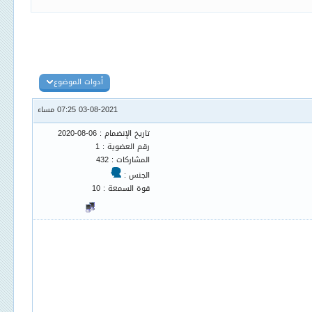
أدوات الموضوع
03-08-2021 07:25 مساء
تاريخ الإنضمام : 06-08-2020
رقم العضوية : 1
المشاركات : 432
الجنس :
قوة السمعة : 10