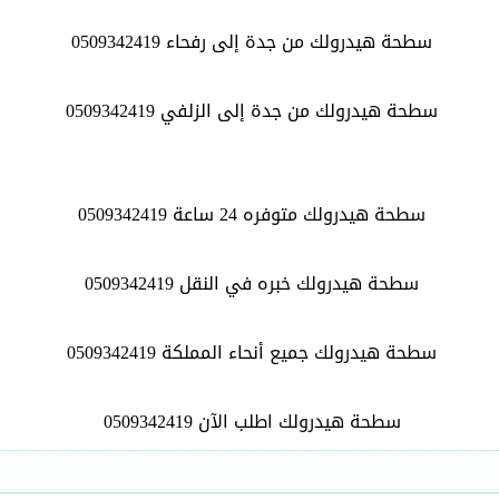
سطحة هيدرولك من جدة إلى رفحاء 0509342419
سطحة هيدرولك من جدة إلى الزلفي 0509342419
سطحة هيدرولك متوفره 24 ساعة 0509342419
سطحة هيدرولك خبره في النقل 0509342419
سطحة هيدرولك جميع أنحاء المملكة 0509342419
سطحة هيدرولك اطلب الآن 0509342419