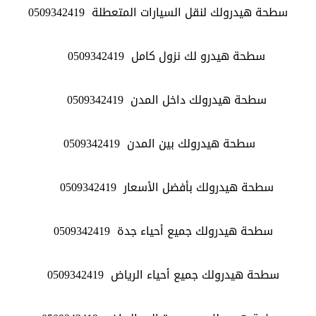
سطحة هيدرولك لنقل السيارات المتعطلة
0509342419
سطحة هيدرو لك نزول كامل
0509342419
سطحة هيدرولك داخل المدن
0509342419
سطحة هيدرولك بين المدن
0509342419
سطحة هيدرولك بأفضل الأسعار
0509342419
سطحة هيدرولك جميع أحياء جدة
0509342419
سطحة هيدرولك جميع أحياء الرياض
0509342419