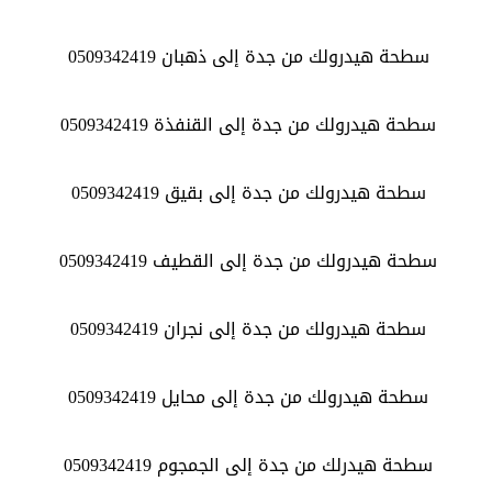
سطحة هيدرولك من جدة إلى ذهبان 0509342419
سطحة هيدرولك من جدة إلى القنفذة 0509342419
سطحة هيدرولك من جدة إلى بقيق 0509342419
سطحة هيدرولك من جدة إلى القطيف 0509342419
سطحة هيدرولك من جدة إلى نجران 0509342419
سطحة هيدرولك من جدة إلى محايل 0509342419
سطحة هيدرلك من جدة إلى الجمجوم 0509342419