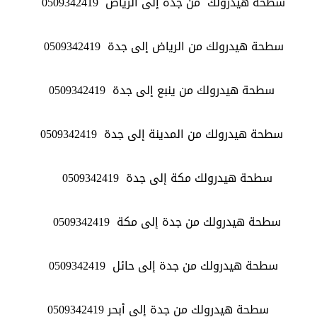
سطحة هيدرولك من جدة إلى الرياض
0509342419
سطحة هيدرولك من الرياض إلى جدة
0509342419
سطحة هيدرولك من ينبع إلى جدة
0509342419
سطحة هيدرولك من المدينة إلى جدة
0509342419
سطحة هيدرولك مكة إلى جدة
0509342419
سطحة هيدرولك من جدة إلى مكة
0509342419
سطحة هيدرولك من جدة إلى حائل
0509342419
سطحة هيدرولك من جدة إلى أبحر
0509342419