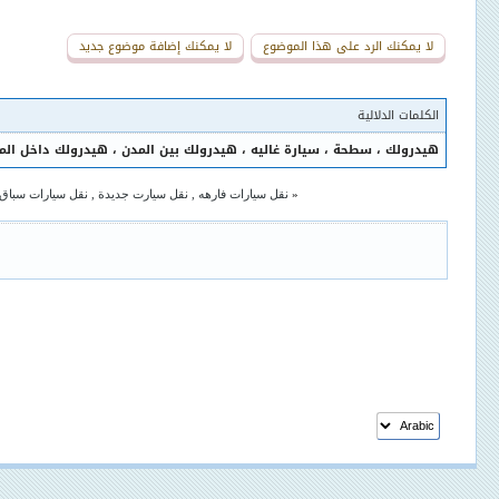
لا يمكنك الرد على هذا الموضوع
لا يمكنك إضافة موضوع جديد
الكلمات الدلالية
هيدرولك
،
سطحة
،
سيارة غاليه
،
هيدرولك بين المدن
،
هيدرولك داخل ال
«
نقل سيارات فارهه , نقل سيارت جديدة , نقل سيارات سباق , نقل 