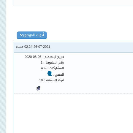
أدوات الموضوع
26-07-2021 02:24 مساء
تاريخ الإنضمام : 06-08-2020
رقم العضوية : 1
المشاركات : 432
الجنس :
قوة السمعة : 10