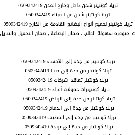
تريلا كونتينر شحن داخل وخارج المدن 0509342419
تريلا كونتينر شحن من الميناء 0509342419
تريلا كونتينر لجميع أنواع البضائع القادمة من الخارج 0509342419
ت متوفره سهولة الطلب , ضمان البضاعة , ضمان التحميل والتنزيل , دقة ف
تريلا كونتينر من جدة إلى الأحساء 0509342419
تريلا كونتينر من جدة إلى صبيا 0509342419
تريلا كونتينر تعاقد شركات 0509342419
تريلا كونتينرات حمولات أفراد 0509342419
تريلا كونتينر من جدة إلى الرياض 0509342419
تريلا كونتينر من جدة إلى الدمام 0509342419
تريلا كونتينر من جدة إلى القطيف 0509342419
تريلا كونتينر من جدة إلى بريدة 0509342419