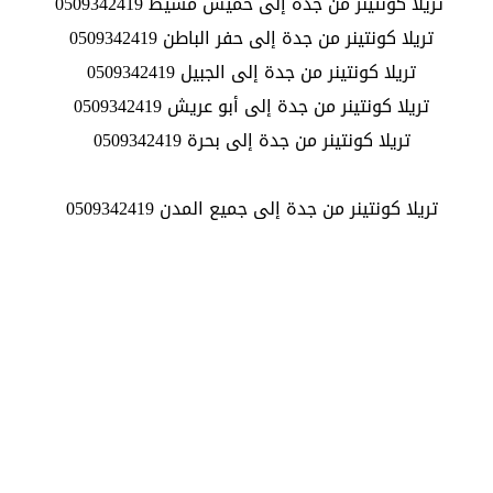
تريلا كونتينر من جدة إلى خميس مشيط 0509342419
تريلا كونتينر من جدة إلى حفر الباطن 0509342419
تريلا كونتينر من جدة إلى الجبيل 0509342419
تريلا كونتينر من جدة إلى أبو عريش 0509342419
تريلا كونتينر من جدة إلى بحرة 0509342419
تريلا كونتينر من جدة إلى جميع المدن 0509342419