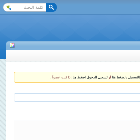
التسجيل بالضغط هنا
أو
تسجيل الدخول اضغط هنا
إذا كنت عضواً .