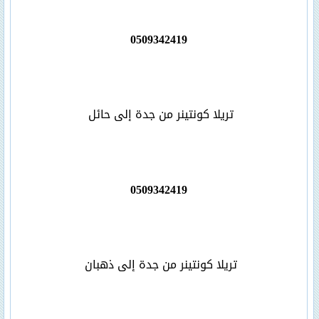
0509342419
تريلا كونتينر من جدة إلى حائل
0509342419
تريلا كونتينر من جدة إلى ذهبان