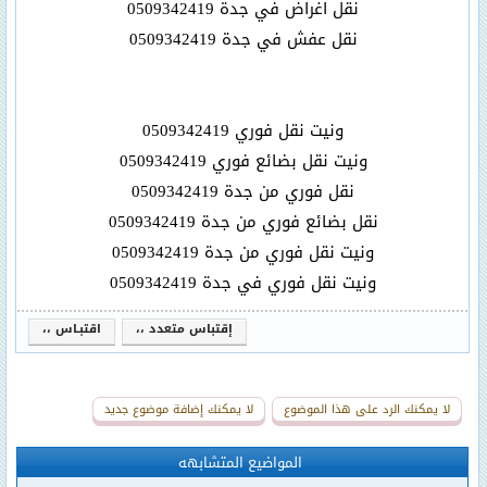
نقل اغراض في جدة 0509342419
نقل عفش في جدة 0509342419
ونيت نقل فوري 0509342419
ونيت نقل بضائع فوري 0509342419
نقل فوري من جدة 0509342419
نقل بضائع فوري من جدة 0509342419
ونيت نقل فوري من جدة 0509342419
ونيت نقل فوري في جدة 0509342419
إقتباس متعدد ،،
اقتبـاس ،،
لا يمكنك الرد على هذا الموضوع
لا يمكنك إضافة موضوع جديد
المواضيع المتشابهه