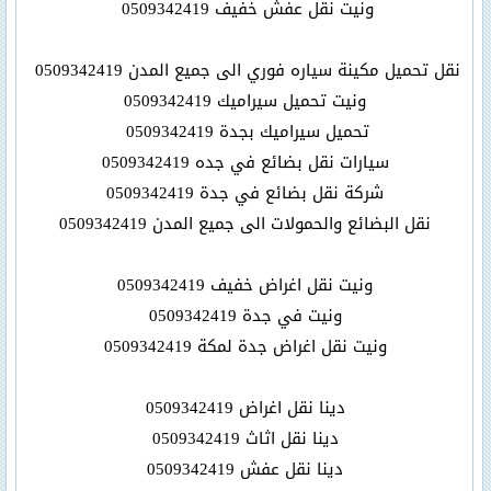
ونيت نقل عفش خفيف 0509342419
نقل تحميل مكينة سياره فوري الى جميع المدن 0509342419
ونيت تحميل سيراميك 0509342419
تحميل سيراميك بجدة 0509342419
سيارات نقل بضائع في جده 0509342419
شركة نقل بضائع في جدة 0509342419
نقل البضائع والحمولات الى جميع المدن 0509342419
ونيت نقل اغراض خفيف 0509342419
ونيت في جدة 0509342419
ونيت نقل اغراض جدة لمكة 0509342419
دينا نقل اغراض 0509342419
دينا نقل اثاث 0509342419
دينا نقل عفش 0509342419