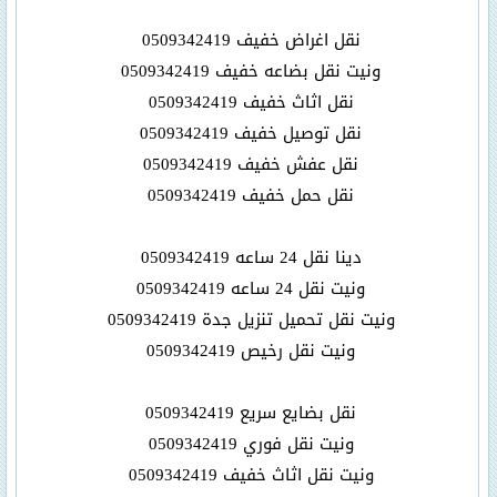
نقل اغراض خفيف 0509342419
ونيت نقل بضاعه خفيف 0509342419
نقل اثاث خفيف 0509342419
نقل توصيل خفيف 0509342419
نقل عفش خفيف 0509342419
نقل حمل خفيف 0509342419
دينا نقل 24 ساعه 0509342419
ونيت نقل 24 ساعه 0509342419
ونيت نقل تحميل تنزيل جدة 0509342419
ونيت نقل رخيص 0509342419
نقل بضايع سريع 0509342419
ونيت نقل فوري 0509342419
ونيت نقل اثاث خفيف 0509342419