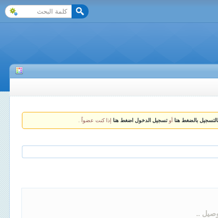
التسجيل بالضغط هنا
أو
تسجيل الدخول اضغط هنا
إذا كنت عضواً .