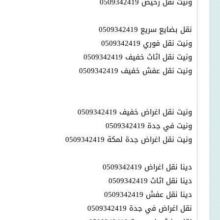
ونيت نقل رخيص 0509342419
نقل بضايع سريع 0509342419
ونيت نقل فوري 0509342419
ونيت نقل اثاث خفيف 0509342419
ونيت نقل عفش خفيف 0509342419
ونيت نقل اغراض خفيف 0509342419
ونيت في جدة 0509342419
ونيت نقل اغراض جدة لمكة 0509342419
دينا نقل اغراض 0509342419
دينا نقل اثاث 0509342419
دينا نقل عفش 0509342419
نقل اغراض في جدة 0509342419