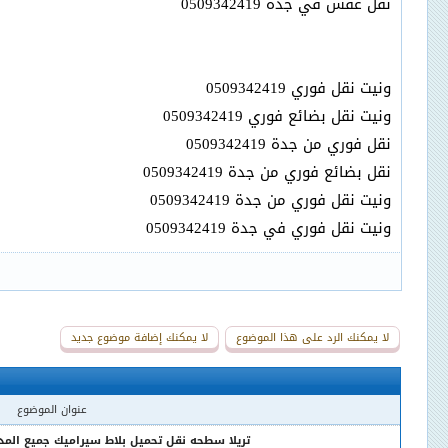
نقل عفش في جدة 0509342419
ونيت نقل فوري 0509342419
ونيت نقل بضائع فوري 0509342419
نقل فوري من جدة 0509342419
نقل بضائع فوري من جدة 0509342419
ونيت نقل فوري من جدة 0509342419
ونيت نقل فوري في جدة 0509342419
لا يمكنك الرد على هذا الموضوع
لا يمكنك إضافة موضوع جديد
عنوان الموضوع
تريلا سطحه نقل تحميل بلاط سيراميك جميع المدن 0509342419 - تريلا س