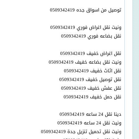
توصيل من اسواق جده 0509342419
ونيت نقل اغراض فوري 0509342419
نقل بضاعه فوري 0509342419
نقل اغراض خفيف 0509342419
ونيت نقل بضاعه خفيف 0509342419
نقل اثاث خفيف 0509342419
نقل توصيل خفيف 0509342419
نقل عفش خفيف 0509342419
نقل حمل خفيف 0509342419
دينا نقل 24 ساعه 0509342419
ونيت نقل 24 ساعه 0509342419
ونيت نقل تحميل تنزيل جدة 0509342419