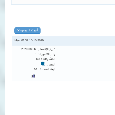
أدوات الموضوع
10-10-2020 01:37 صباحا
تاريخ الإنضمام : 06-08-2020
رقم العضوية : 1
المشاركات : 432
الجنس :
قوة السمعة : 10