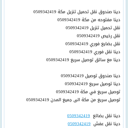
دينا صندوق نقل تحميل تنزيل مكة 0509342419
دينا مفتوحه من مكة 0509342419
نقل تحميل تنزيل 0509342419
نقل رخيص 0509342419
نقل بضايع فوري 0509342419
دينا نقل فوري 0509342419
دينا مع سائق توصيل سريع 0509342419
دينا صندوق توصيل 0509342419
دينا توصيل سريع 0509342419
توصيل سريع في مكة 0509342419
توصيل سريع من مكة الى جميع المدن 0509342419
دينا نقل بضائع
0509342419
دينا نقل عفش
0509342419