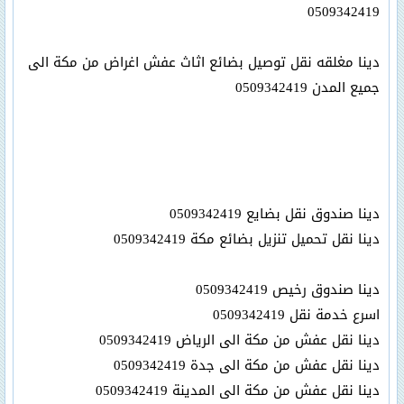
0509342419
دينا مغلقه نقل توصيل بضائع اثاث عفش اغراض من مكة الى
جميع المدن 0509342419
دينا صندوق نقل بضايع 0509342419
دينا نقل تحميل تنزيل بضائع مكة 0509342419
دينا صندوق رخيص 0509342419
اسرع خدمة نقل 0509342419
دينا نقل عفش من مكة الى الرياض 0509342419
دينا نقل عفش من مكة الى جدة 0509342419
دينا نقل عفش من مكة الى المدينة 0509342419