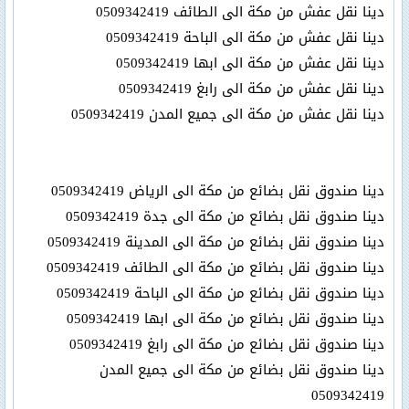
دينا نقل عفش من مكة الى الطائف 0509342419
دينا نقل عفش من مكة الى الباحة 0509342419
دينا نقل عفش من مكة الى ابها 0509342419
دينا نقل عفش من مكة الى رابغ 0509342419
دينا نقل عفش من مكة الى جميع المدن 0509342419
دينا صندوق نقل بضائع من مكة الى الرياض 0509342419
دينا صندوق نقل بضائع من مكة الى جدة 0509342419
دينا صندوق نقل بضائع من مكة الى المدينة 0509342419
دينا صندوق نقل بضائع من مكة الى الطائف 0509342419
دينا صندوق نقل بضائع من مكة الى الباحة 0509342419
دينا صندوق نقل بضائع من مكة الى ابها 0509342419
دينا صندوق نقل بضائع من مكة الى رابغ 0509342419
دينا صندوق نقل بضائع من مكة الى جميع المدن
0509342419