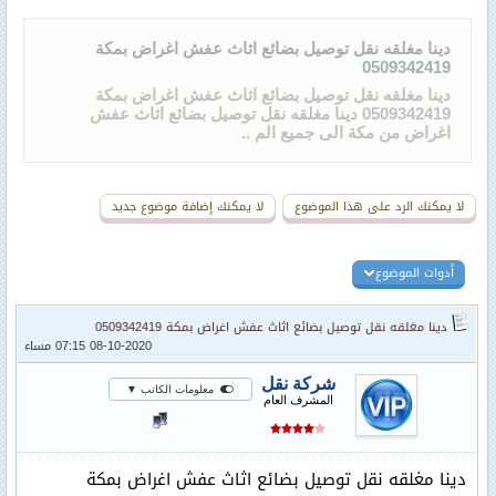
دينا مغلقه نقل توصيل بضائع اثاث عفش اغراض بمكة
0509342419
دينا مغلقه نقل توصيل بضائع اثاث عفش اغراض بمكة
0509342419 دينا مغلقه نقل توصيل بضائع اثاث عفش
اغراض من مكة الى جميع الم ..
لا يمكنك الرد على هذا الموضوع
لا يمكنك إضافة موضوع جديد
أدوات الموضوع
دينا مغلقه نقل توصيل بضائع اثاث عفش اغراض بمكة 0509342419
08-10-2020 07:15 مساء
شركة نقل
معلومات الكاتب ▼
المشرف العام
دينا مغلقه نقل توصيل بضائع اثاث عفش اغراض بمكة