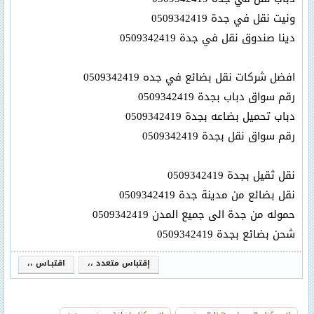
ونيت نقل في جدة 0509342419
دينا صندوق نقل في جدة 0509342419
افضل شركات نقل بضائع في جده 0509342419
رقم سواق دباب بجدة 0509342419
دباب تحميل بضاعه بجدة 0509342419
رقم سواق نقل بجدة 0509342419
نقل ثقيل بجدة 0509342419
نقل بضائع من مدينة جدة 0509342419
حموله من جدة الى جميع المدن 0509342419
شحن بضائع بجدة 0509342419
إقتباس متعدد ،،
اقتبـاس ،،