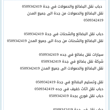
دباب نقل البضائع والحمولات في جدة 0509342419
نقل البضائع والحمولات من جدة الى جميع المدن
0509342419
دباب نقل البضائع والشحنات في جدة 0509342419
نقل البضائع والشحنات من جدة الى جميع المدن 0509342419
سيارات نقل بضائع في جده 0509342419
شركة نقل بضائع في جدة 0509342419
نقل البضائع والحمولات الى جميع المدن 0509342419
نقل وتسليم البضائع في جدة 0509342419
دباب نقل اثاث خفيف في جده 0509342419
دباب نقل فوري بجدة 0509342419
دباب نقل في جدة 0509342419