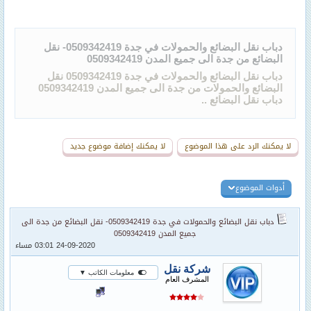
دباب نقل البضائع والحمولات في جدة 0509342419- نقل
البضائع من جدة الى جميع المدن 0509342419
دباب نقل البضائع والحمولات في جدة 0509342419 نقل
البضائع والحمولات من جدة الى جميع المدن 0509342419
دباب نقل البضائع ..
لا يمكنك الرد على هذا الموضوع
لا يمكنك إضافة موضوع جديد
أدوات الموضوع
دباب نقل البضائع والحمولات في جدة 0509342419- نقل البضائع من جدة الى
جميع المدن 0509342419
24-09-2020 03:01 مساء
شركة نقل
معلومات الكاتب ▼
المشرف العام