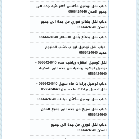
دباب نقل توصيل مكانس كهربائيه جدة الى
جميع المدن 0566424640
دباب نقل بضائع فوري من جدة الى جميع
المدن 0566424640
دباب نقل بضائع بأقل الاسعار 0566424640
دباب نقل توصيل ابواب خشب المنيوم
حديد 0566424640
نقل توصيل اجهزه رياضيه جده 0566424640 -
توصيل اجهزة رياضيه من جدة الى المدينه
0566424640
دباب توصيل برادات ماء سبيل 0566424640 -
نقل تحميل برادات ماء سبيل 0566424640
دباب نقل توصيل مكائن خياطه 0566424640
دباب نقل سريع من جدة الى جميع المدن
0566424640
دباب نقل فوري من جدة الى جميع
المدن 0566424640