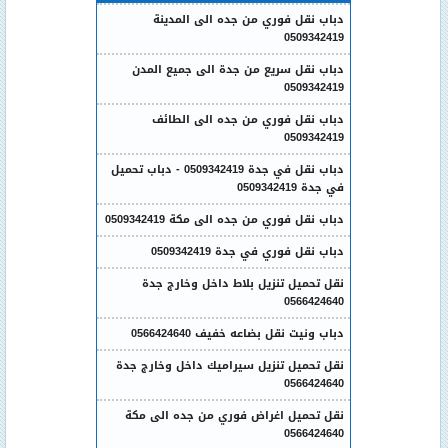
دباب نقل فوري من جده الى المدينة
0509342419
دباب نقل سريع من جدة الى جميع المدن
0509342419
دباب نقل فوري من جده الى الطائف
0509342419
دباب نقل في جدة 0509342419 - دباب تحميل
في جدة 0509342419
دباب نقل فوري من جده الى مكة 0509342419
دباب نقل فوري في جدة 0509342419
نقل تحميل تنزيل بلاط داخل وخارج جدة
0566424640
دباب ونيت نقل بضاعه خفيف 0566424640
نقل تحميل تنزيل سيراميك داخل وخارج جدة
0566424640
نقل تحميل اغراض فوري من جده الى مكة
0566424640