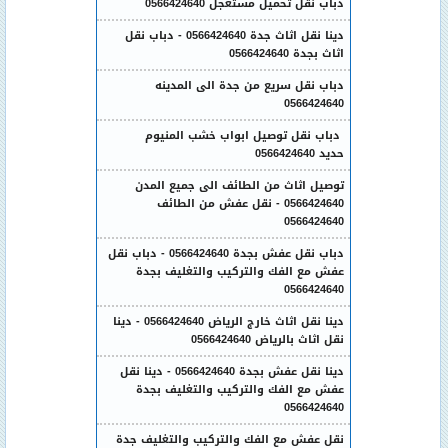
دباب نقل تحميل مستعجل 0566424640
دينا نقل اثاث جدة 0566424640 - دباب نقل
اثاث بجدة 0566424640
دباب نقل سريع من جدة الى المدينه
0566424640
دباب نقل توصيل ابواب خشب المنيوم
حديد 0566424640
توصيل اثاث من الطائف الى جميع المدن
0566424640 - نقل عفش من الطائف
0566424640
دباب نقل عفش بجدة 0566424640 - دباب نقل
عفش مع الفك والتركيب والتغليف بجدة
0566424640
دينا نقل اثاث خارج الرياض 0566424640 - دينا
نقل اثاث بالرياض 0566424640
دينا نقل عفش بجدة 0566424640 - دينا نقل
عفش مع الفك والتركيب والتغليف بجدة
0566424640
نقل عفش مع الفك والتركيب والتغليف جدة