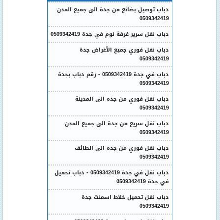
دباب توصيل بضائع من جدة الى جميع المدن
0509342419
دباب نقل سرير غرفة نوم في جدة 0509342419
دباب نقل فوري جميع الأغراض جدة
0509342419
دباب في جدة 0509342419 - رقم دباب بجدة
0509342419
دباب نقل فوري من جده الى المدينة
0509342419
دباب نقل سريع من جدة الى جميع المدن
0509342419
دباب نقل فوري من جده الى الطائف
0509342419
دباب نقل في جدة 0509342419 - دباب تحميل
في جدة 0509342419
دباب نقل تحميل خلاط اسمنت جدة
0509342419