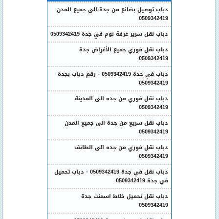
دباب توصيل بضائع من جدة الى جميع المدن
0509342419
دباب نقل سرير غرفة نوم في جدة 0509342419
دباب نقل فوري جميع الأغراض جدة
0509342419
دباب في جدة 0509342419 - رقم دباب بجدة
0509342419
دباب نقل فوري من جده الى المدينة
0509342419
دباب نقل سريع من جدة الى جميع المدن
0509342419
دباب نقل فوري من جده الى الطائف
0509342419
دباب نقل في جدة 0509342419 - دباب تحميل
في جدة 0509342419
دباب نقل تحميل خلاط اسمنت جدة
0509342419