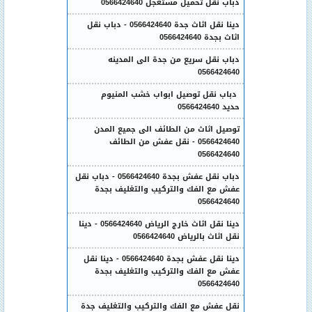
دباب نقل تحميل مستعجل 0566424640
دينا نقل اثاث جدة 0566424640 - دباب نقل
اثاث بجدة 0566424640
دباب نقل سريع من جدة الى المدينه
0566424640
دباب نقل توصيل ابواب خشب المنيوم
حديد 0566424640
توصيل اثاث من الطائف الى جميع المدن
0566424640 - نقل عفش من الطائف
0566424640
دباب نقل عفش بجدة 0566424640 - دباب نقل
عفش مع الفك والتركيب والتغليف بجدة
0566424640
دينا نقل اثاث خارج الرياض 0566424640 - دينا
نقل اثاث بالرياض 0566424640
دينا نقل عفش بجدة 0566424640 - دينا نقل
عفش مع الفك والتركيب والتغليف بجدة
0566424640
نقل عفش مع الفك والتركيب والتغليف جدة